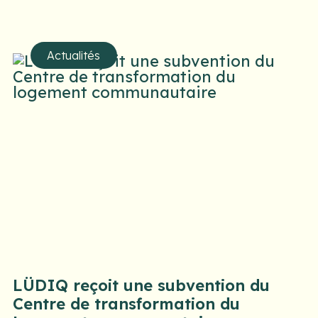
Actualités
LÜDIQ reçoit une subvention du
Centre de transformation du