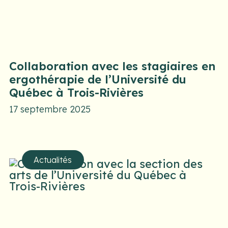
Collaboration avec les stagiaires en
ergothérapie de l’Université du
Québec à Trois-Rivières
17 septembre 2025
Actualités