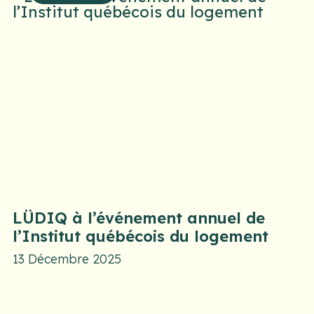
LÜDIQ à l’événement annuel de
l’Institut québécois du logement
13 Décembre 2025