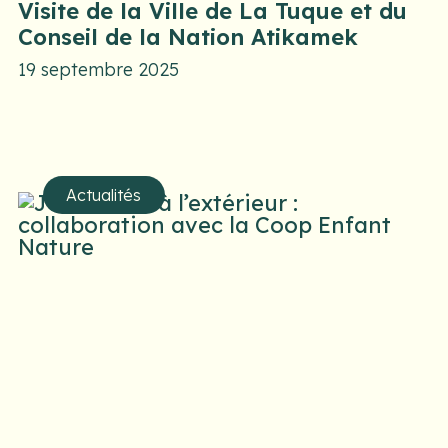
Visite de la Ville de La Tuque et du
Conseil de la Nation Atikamek
19 septembre 2025
Actualités