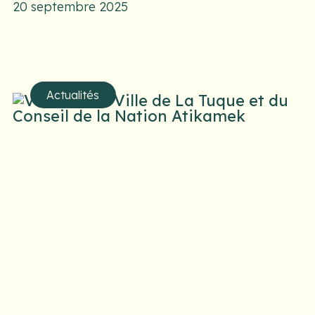
20 septembre 2025
Actualités