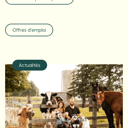
Offres d'emploi
Actualités