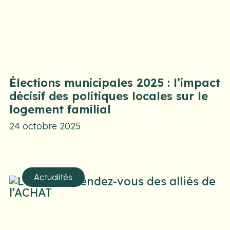
Élections municipales 2025 : l’impact
décisif des politiques locales sur le
logement familial
24 octobre 2025
Actualités