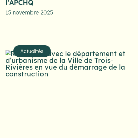
l’APCHQ
15 novembre 2025
Actualités