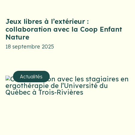
Jeux libres à l’extérieur :
collaboration avec la Coop Enfant
Nature
18 septembre 2025
Actualités