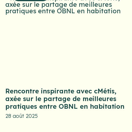
Rencontre inspirante avec cMétis,
axée sur le partage de meilleures
pratiques entre OBNL en habitation
28 août 2025