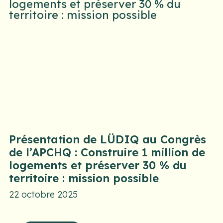
Présentation de LÜDIQ au Congrès
de l’APCHQ : Construire 1 million de
logements et préserver 30 % du
territoire : mission possible
22 octobre 2025