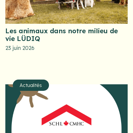
Les animaux dans notre milieu de
vie LÜDIQ
23 juin 2026
Actualités