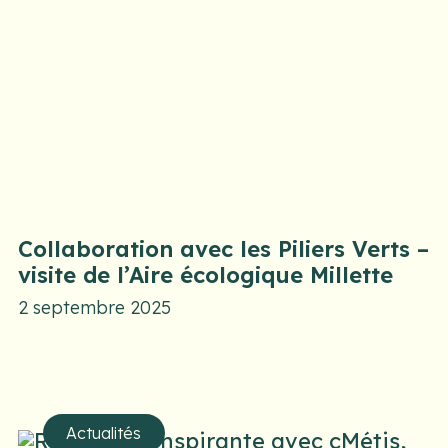
Collaboration avec les Piliers Verts –
visite de l’Aire écologique Millette
2 septembre 2025
Actualités