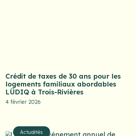
Crédit de taxes de 30 ans pour les
logements familiaux abordables
LÜDIQ à Trois-Rivières
4 février 2026
Actualités