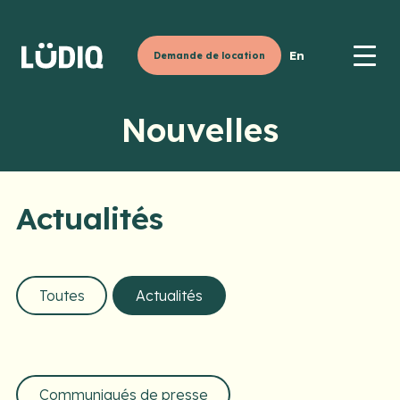
En
Demande de location
Nouvelles
Actualités
Toutes
Actualités
Communiqués de presse