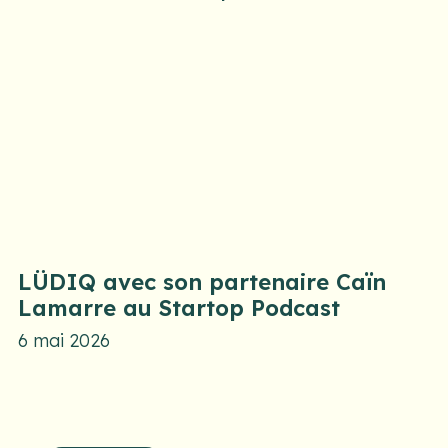
LÜDIQ avec son partenaire Caïn
Lamarre au Startop Podcast
6 mai 2026