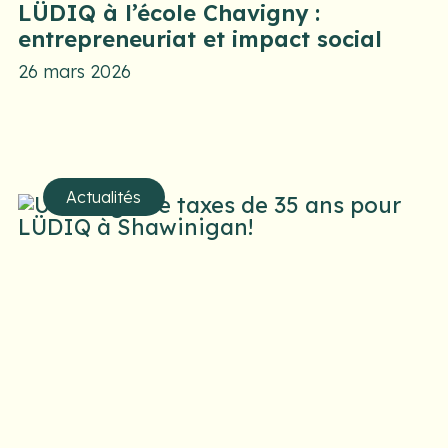
LÜDIQ à l’école Chavigny :
entrepreneuriat et impact social
26 mars 2026
Actualités