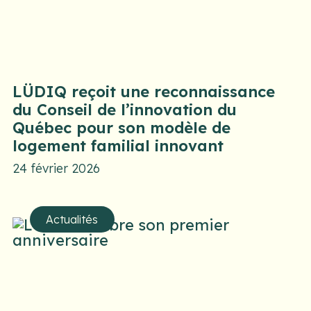
LÜDIQ reçoit une reconnaissance
du Conseil de l’innovation du
Québec pour son modèle de
logement familial innovant
24 février 2026
Actualités