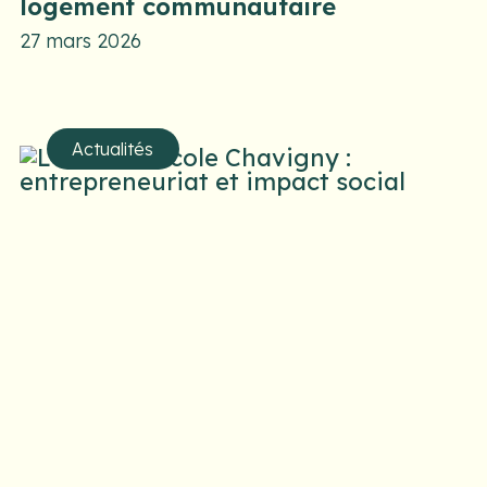
logement communautaire
27 mars 2026
Actualités