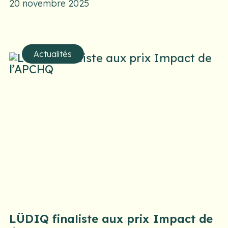
20 novembre 2025
Actualités
LÜDIQ finaliste aux prix Impact de