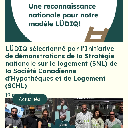
LÜDIQ sélectionné par l’Initiative
de démonstrations de la Stratégie
nationale sur le logement (SNL) de
la Société Canadienne
d’Hypothèques et de Logement
(SCHL)
19 mai 2026
Actualités