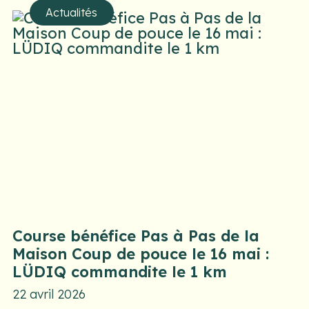
Actualités
Course bénéfice Pas à Pas de la
Maison Coup de pouce le 16 mai :
LÜDIQ commandite le 1 km
22 avril 2026