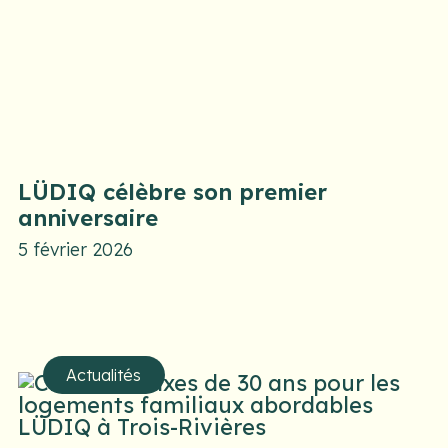
LÜDIQ célèbre son premier
anniversaire
5 février 2026
Actualités