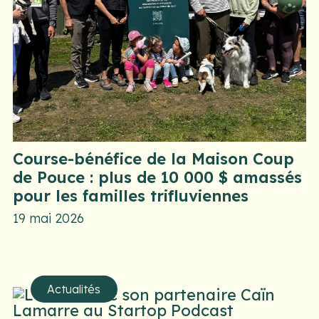
Course-bénéfice de la Maison Coup
de Pouce : plus de 10 000 $ amassés
pour les familles trifluviennes
19 mai 2026
Actualités