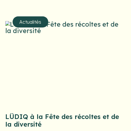
Actualités
LÜDIQ à la Fête des récoltes et de
la diversité