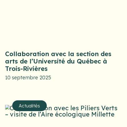
Collaboration avec la section des
arts de l’Université du Québec à
Trois-Rivières
10 septembre 2025
Actualités