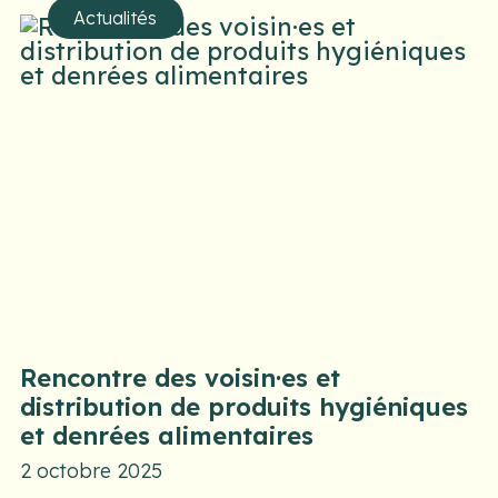
Actualités
Rencontre des voisin·es et
distribution de produits hygiéniques
et denrées alimentaires
2 octobre 2025