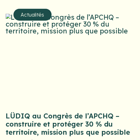
Actualités
LÜDIQ au Congrès de l’APCHQ –
construire et protéger 30 % du
territoire, mission plus que possible