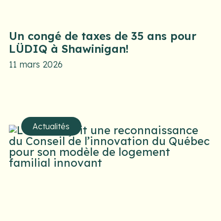
Un congé de taxes de 35 ans pour
LÜDIQ à Shawinigan!
11 mars 2026
Actualités