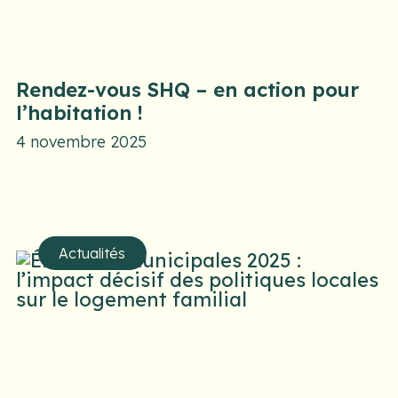
Rendez-vous SHQ – en action pour
l’habitation !
4 novembre 2025
Actualités