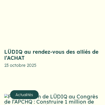
LÜDIQ au rendez-vous des alliés de
l’ACHAT
23 octobre 2025
Actualités