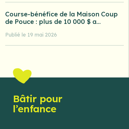
Course-bénéfice de la Maison Coup
de Pouce : plus de 10 000 $ a...
Publié le 19 mai 2026
Bâtir pour
l’enfance