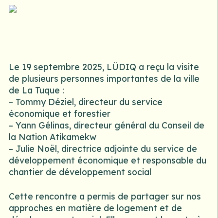
Le 19 septembre 2025, LÜDIQ a reçu la visite
de plusieurs personnes importantes de la ville
de La Tuque :
–
Tommy Déziel
, directeur du service
économique et forestier
– Yann Gélinas, directeur général du Conseil de
la Nation Atikamekw
–
Julie Noël
, directrice adjointe du service de
développement économique et responsable du
chantier de développement social
Cette rencontre a permis de partager sur nos
approches en matière de logement et de