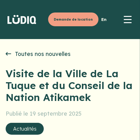
En
Demande de location
Toutes nos nouvelles
Visite de la Ville de La
Tuque et du Conseil de la
Nation Atikamek
Publié le 19 septembre 2025
Actualités