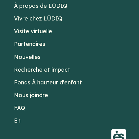
À propos de LÜDIQ
Vivre chez LÜDIQ
Visite virtuelle
Partenaires
Nouvelles
Recherche et impact
Fonds À hauteur d’enfant
Nous joindre
FAQ
En