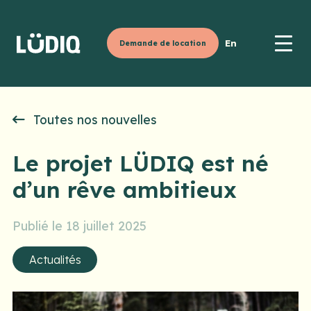
En
Demande de location
Toutes nos nouvelles
Le projet LÜDIQ est né
d’un rêve ambitieux
Publié le 18 juillet 2025
Actualités