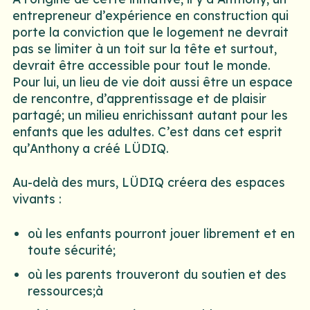
entrepreneur d’expérience en construction qui
porte la conviction que le logement ne devrait
pas se limiter à un toit sur la tête et surtout,
devrait être accessible pour tout le monde.
Pour lui, un lieu de vie doit aussi être un espace
de rencontre, d’apprentissage et de plaisir
partagé; un milieu enrichissant autant pour les
enfants que les adultes. C’est dans cet esprit
qu’Anthony a créé LÜDIQ.
Au-delà des murs, LÜDIQ créera des espaces
vivants :
où les enfants pourront jouer librement et en
toute sécurité;
où les parents trouveront du soutien et des
ressources;à