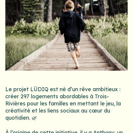
Le projet LÜDIQ est né d’un rêve ambitieux :
créer 297 logements abordables à Trois-
Rivières pour les familles en mettant le jeu, la
créativité et les liens sociaux au cœur du
quotidien. 🌿
À l’origine de cette initiative, il y a Anthony, un