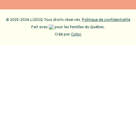
© 2025-2026 LÜDIQ Tous droits réservés.
Politique de confidentialité
Fait avec
pour les familles du Québec.
Créé par
Coloc