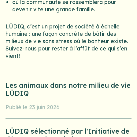
où la communauté se rassemblera pour
devenir vite une grande famille.
LÜDIQ, c’est un projet de société à échelle
humaine : une façon concrète de bâtir des
milieux de vie sans stress où le bonheur existe.
Suivez-nous pour rester à l’affût de ce qui s’en
vient!
Les animaux dans notre milieu de vie
LÜDIQ
Publié le 23 juin 2026
LÜDIQ sélectionné par l'Initiative de