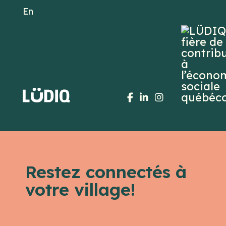
En
Restez connectés à
votre village!