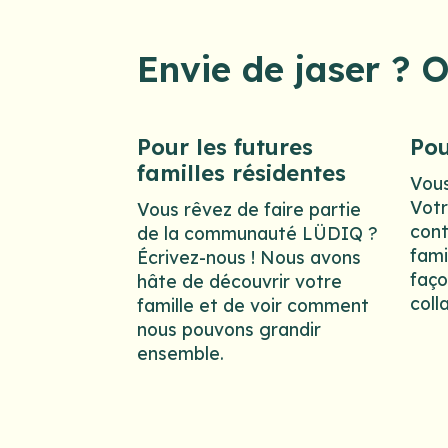
Envie de jaser ? 
Pour les futures
Pou
familles résidentes
Vous
Votr
Vous rêvez de faire partie
cont
de la communauté LÜDIQ ?
fami
Écrivez-nous ! Nous avons
faço
hâte de découvrir votre
coll
famille et de voir comment
nous pouvons grandir
ensemble.