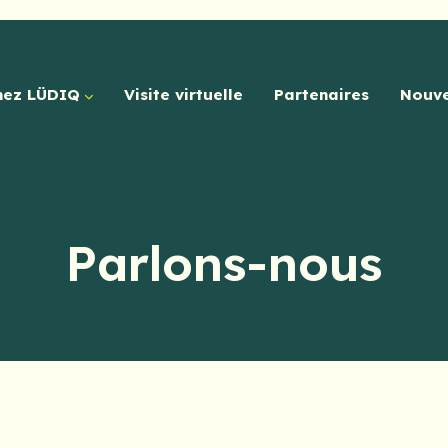
hez LÜDIQ
Visite virtuelle
Partenaires
Nouve
Parlons-nous