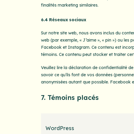
finalités marketing similaires.
6.4 Réseaux sociaux
Sur notre site web, nous avons inclus du co
web (par exemple, « J’aime », « pin ») ou les
Facebook et Instagram. Ce contenu est incor
témoins. Ce contenu peut stocker et traiter cer
Veuillez lire la déclaration de confidentialité 
savoir ce qu’ils font de vos données (personnel
anonymisées autant que possible. Facebook et
7. Témoins placés
WordPress