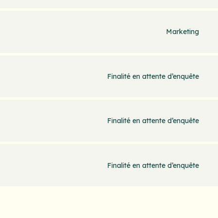
Marketing
Finalité en attente d’enquête
Finalité en attente d’enquête
Finalité en attente d’enquête