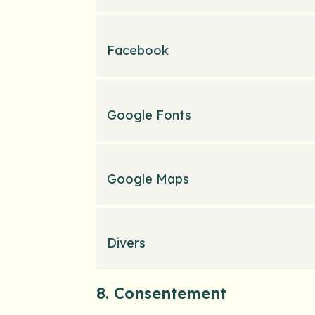
Facebook
Google Fonts
Google Maps
Divers
8. Consentement