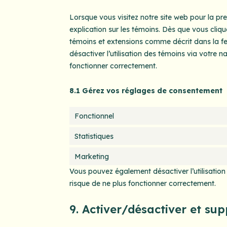
Lorsque vous visitez notre site web pour la pr
explication sur les témoins. Dès que vous cliqu
témoins et extensions comme décrit dans la fe
désactiver l’utilisation des témoins via votre n
fonctionner correctement.
8.1 Gérez vos réglages de consentement
Fonctionnel
Statistiques
Marketing
Vous pouvez également désactiver l’utilisation
risque de ne plus fonctionner correctement.
9. Activer/désactiver et su