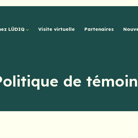
hez LÜDIQ
Visite virtuelle
Partenaires
Nouve
Politique de témoin