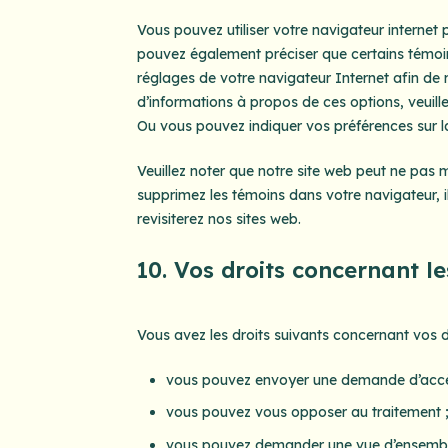
Vous pouvez utiliser votre navigateur intern
pouvez également préciser que certains témoin
réglages de votre navigateur Internet afin de
d’informations à propos de ces options, veuille
Ou vous pouvez indiquer vos préférences sur l
Veuillez noter que notre site web peut ne pas 
supprimez les témoins dans votre navigateur, 
revisiterez nos sites web.
10. Vos droits concernant l
Vous avez les droits suivants concernant vos 
vous pouvez envoyer une demande d’accès
vous pouvez vous opposer au traitement 
vous pouvez demander une vue d’ensemble