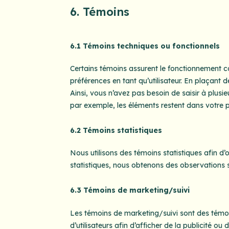
6. Témoins
6.1 Témoins techniques ou fonctionnels
Certains témoins assurent le fonctionnement co
préférences en tant qu’utilisateur. En plaçant d
Ainsi, vous n’avez pas besoin de saisir à plusie
par exemple, les éléments restent dans votre p
6.2 Témoins statistiques
Nous utilisons des témoins statistiques afin d’
statistiques, nous obtenons des observations sur
6.3 Témoins de marketing/suivi
Les témoins de marketing/suivi sont des témoin
d’utilisateurs afin d’afficher de la publicité ou 