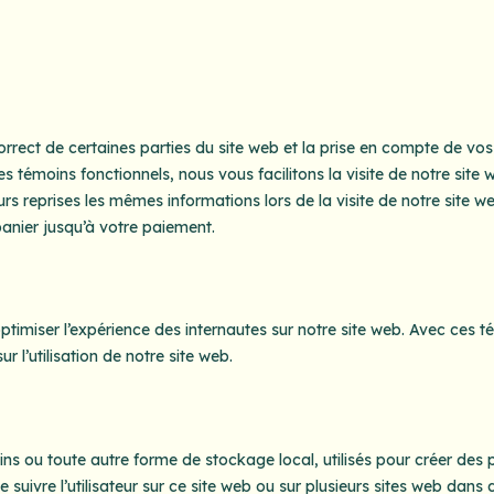
rrect de certaines parties du site web et la prise en compte de vos
es témoins fonctionnels, nous vous facilitons la visite de notre site 
urs reprises les mêmes informations lors de la visite de notre site we
anier jusqu’à votre paiement.
optimiser l’expérience des internautes sur notre site web. Avec ces 
 l’utilisation de notre site web.
s ou toute autre forme de stockage local, utilisés pour créer des p
de suivre l’utilisateur sur ce site web ou sur plusieurs sites web dans 