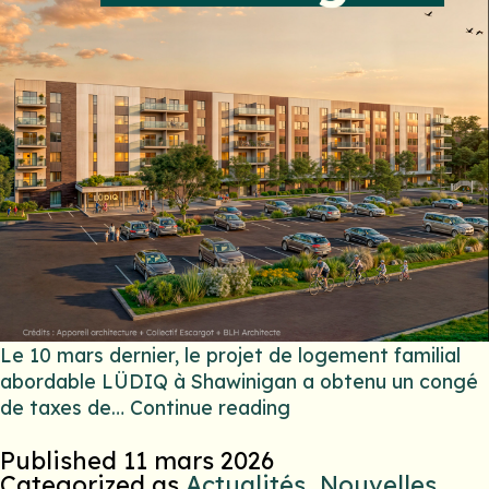
Le 10 mars dernier, le projet de logement familial
abordable LÜDIQ à Shawinigan a obtenu un congé
de taxes de…
Continue reading
Published
11 mars 2026
Categorized as
Actualités
,
Nouvelles