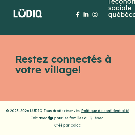
Restez connectés à
votre village!
© 2025-2026 LÜDIQ Tous droits réservés.
Politique de confidentialité
Fait avec
pour les familles du Québec.
Créé par
Coloc