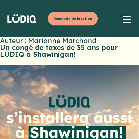
Demande de location
Auteur :
Marianne Marchand
Un congé de taxes de 35 ans pour
LÜDIQ à Shawinigan!