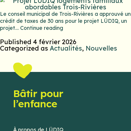
Le conseil municipal de Trois-Rivières a approuvé un
crédit de taxes de 30 ans pour le projet LÜDIQ, un
projet…
Continue reading
Published
4 février 2026
Categorized as
Actualités
,
Nouvelles
Bâtir pour
l’enfance
À propos de LÜDIQ