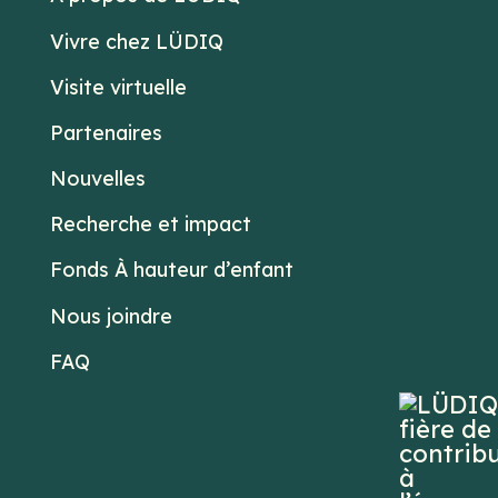
Vivre chez LÜDIQ
Visite virtuelle
Partenaires
Nouvelles
Recherche et impact
Fonds À hauteur d’enfant
Nous joindre
FAQ