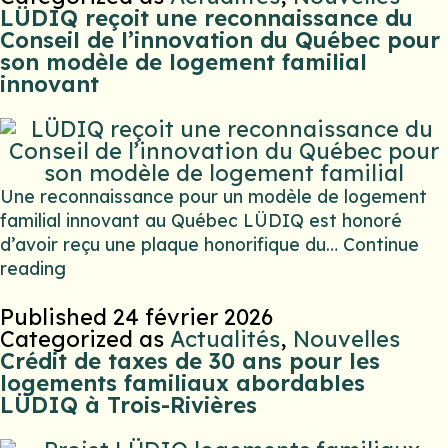
LÜDIQ reçoit une reconnaissance du
Conseil de l’innovation du Québec pour
son modèle de logement familial
innovant
Une reconnaissance pour un modèle de logement
familial innovant au Québec LÜDIQ est honoré
d’avoir reçu une plaque honorifique du…
Continue
reading
Published
24 février 2026
Categorized as
Actualités
,
Nouvelles
Crédit de taxes de 30 ans pour les
logements familiaux abordables
LÜDIQ à Trois-Rivières