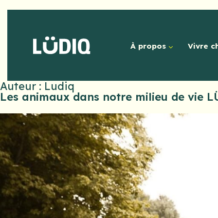
À propos
Vivre c
Auteur :
Ludiq
Les animaux dans notre milieu de vie 