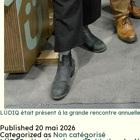
LÜDIQ était présent à la grande rencontre annuell
Published
20 mai 2026
Categorized as
Non catégorisé