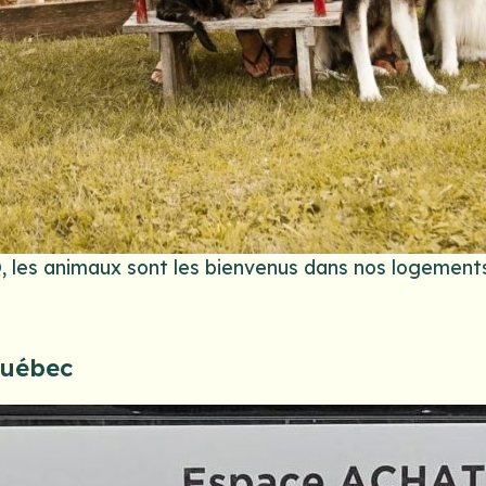
Q, les animaux sont les bienvenus dans nos logemen
Québec