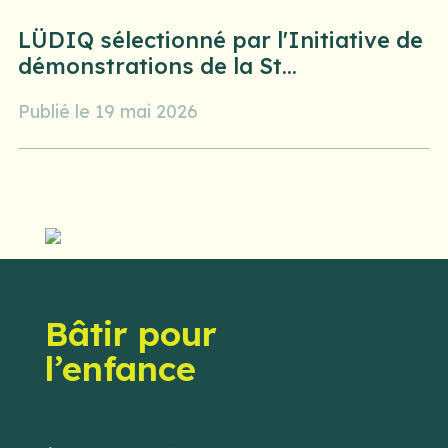
LÜDIQ sélectionné par l'Initiative de
démonstrations de la St...
Publié le 19 mai 2026
Bâtir pour
l’enfance