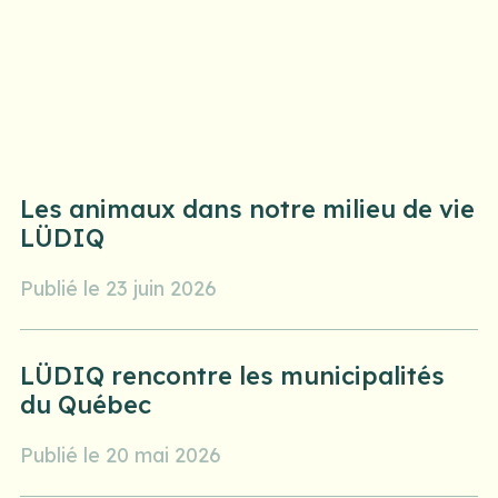
Les animaux dans notre milieu de vie
LÜDIQ
Publié le 23 juin 2026
LÜDIQ rencontre les municipalités
du Québec
Publié le 20 mai 2026