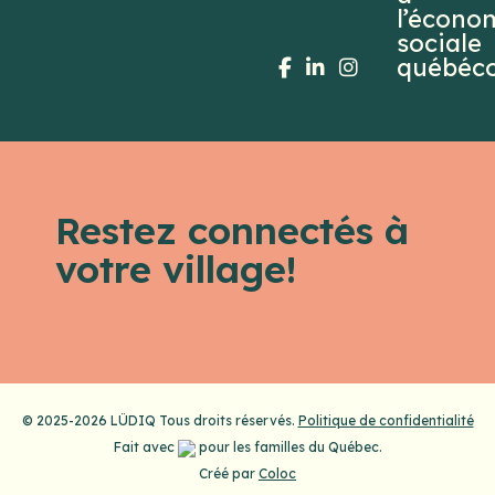
Restez connectés à
votre village!
© 2025-2026 LÜDIQ Tous droits réservés.
Politique de confidentialité
Fait avec
pour les familles du Québec.
Créé par
Coloc