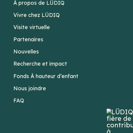
À propos de LÜDIQ
Vivre chez LÜDIQ
Visite virtuelle
Partenaires
Nouvelles
Recherche et impact
Fonds À hauteur d’enfant
Nous joindre
FAQ