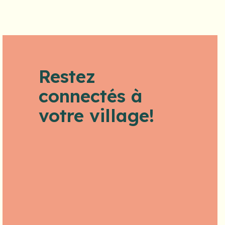
Restez
connectés à
votre village!