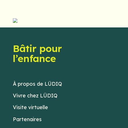
Bâtir pour
l’enfance
À propos de LÜDIQ
Vivre chez LÜDIQ
Visite virtuelle
Partenaires