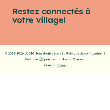
Restez connectés à
votre village!
© 2025-2026 LÜDIQ Tous droits réservés.
Politique de confidentialité
Fait avec
pour les familles du Québec.
Créé par
Coloc