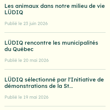
Les animaux dans notre milieu de vie
LÜDIQ
Publié le 23 juin 2026
LÜDIQ rencontre les municipalités
du Québec
Publié le 20 mai 2026
LÜDIQ sélectionné par l'Initiative de
démonstrations de la St...
Publié le 19 mai 2026