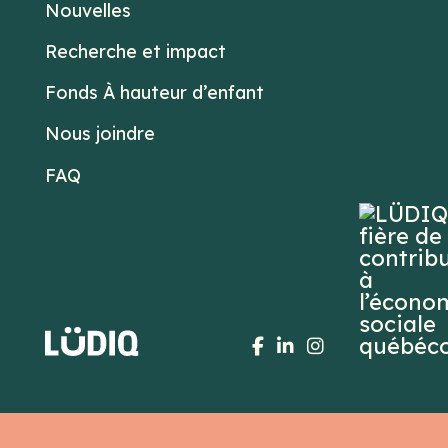
Nouvelles
Recherche et impact
Fonds À hauteur d’enfant
Nous joindre
FAQ