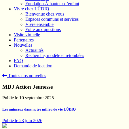
Fondation À hauteur d’enfant
Vivre chez LÜDIQ
Bienvenue chez vous
Espaces communs et services
Vivre ensemble
Foire aux questions
Visite virtuelle
Partenaires
Nouvelles
Actualités
Recherche, modèle et retombées
FAQ
Demande de location
Toutes nos nouvelles
MDJ Action Jeunesse
Publié le 10 septembre 2025
Les animaux dans notre milieu de vie LÜDIQ
Publié le 23 juin 2026