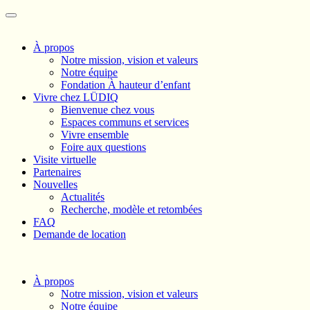
À propos
Notre mission, vision et valeurs
Notre équipe
Fondation À hauteur d’enfant
Vivre chez LÜDIQ
Bienvenue chez vous
Espaces communs et services
Vivre ensemble
Foire aux questions
Visite virtuelle
Partenaires
Nouvelles
Actualités
Recherche, modèle et retombées
FAQ
Demande de location
À propos
Notre mission, vision et valeurs
Notre équipe